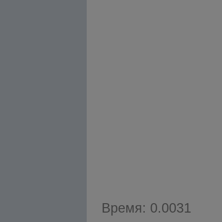
Время: 0.0031