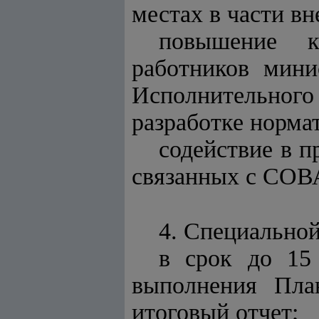
местах в части в
повышение к
работников мини
Исполнительного
разработке норма
содействие в п
связанных с СОВ
4. Специальной
в срок до 15
выполнения Пла
итоговый отчет;