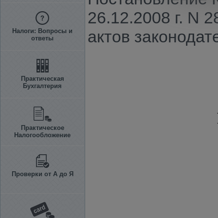
26.12.2008 г. N
Налоги: Вопросы и
актов законодат
ответы
Практическая
Бухгалтерия
Практическое
Налогообложение
Проверки от А до Я