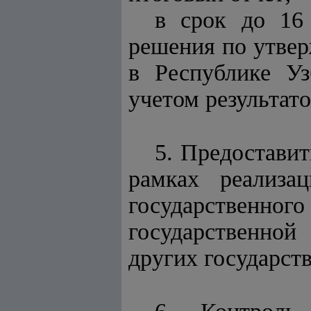
в срок до 16 
решения по утве
в Республике Уз
учетом результат
5. Предоставит
рамках реализа
государственн
государственной
других государст