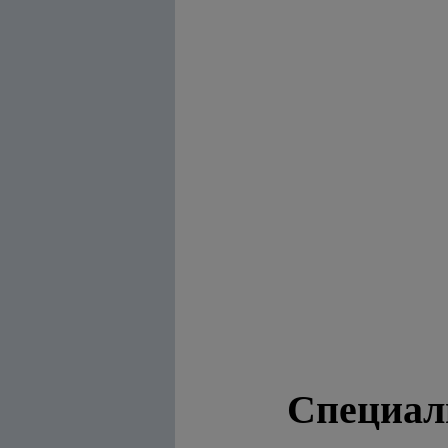
Специал