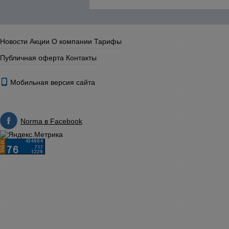
Новости
Акции
О компании
Тарифы
Публичная оферта
Контакты
Мобильная версия сайта
Norma в Facebook