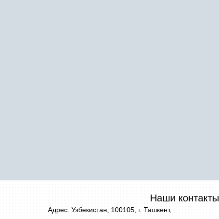
Наши контакты
Адрес: Узбекистан, 100105, г. Ташкент,