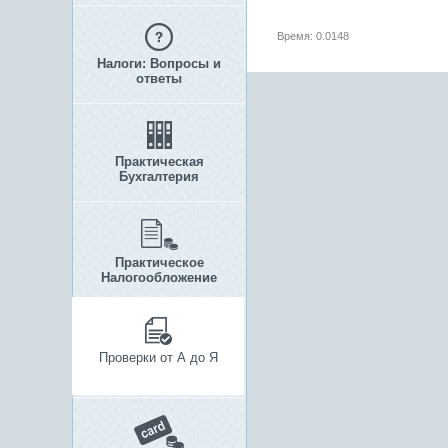
Время: 0.0148
Налоги: Вопросы и
ответы
Практическая
Бухгалтерия
Практическое
Налогообложение
Проверки от А до Я