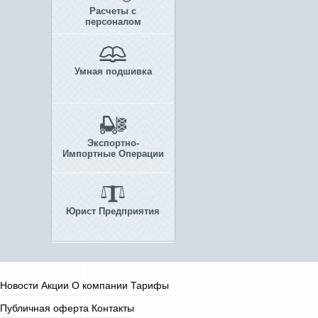
Расчеты с
персоналом
Умная подшивка
Экспортно-
Импортные Операции
Юрист Предприятия
Новости
Акции
О компании
Тарифы
Публичная оферта
Контакты