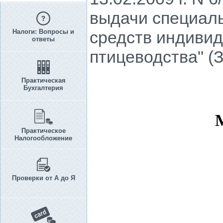
выдачи специаль
Налоги: Вопросы и
средств индивид
ответы
птицеводства" (
Практическая
Бухгалтерия
Практическое
Налогообложение
Проверки от А до Я