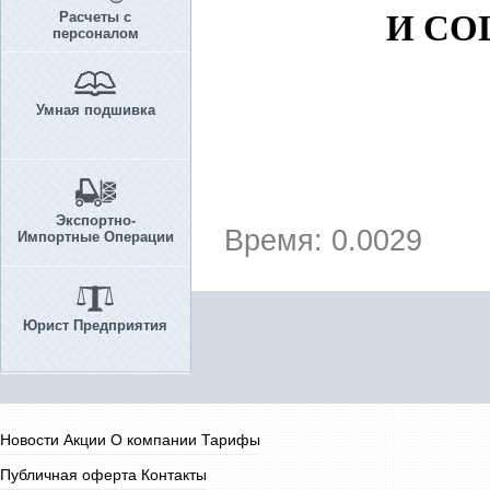
Расчеты с
И СО
персоналом
Умная подшивка
Экспортно-
Время: 0.0029
Импортные Операции
Юрист Предприятия
Новости
Акции
О компании
Тарифы
Публичная оферта
Контакты