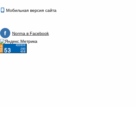
Мобильная версия сайта
Norma в Facebook