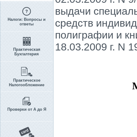
выдачи специаль
Налоги: Вопросы и
средств индивид
ответы
полиграфии и кн
18.03.2009 г. N 1
Практическая
Бухгалтерия
Практическое
Налогообложение
Проверки от А до Я