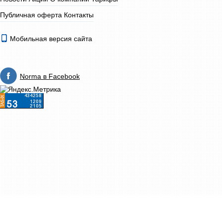
Публичная оферта
Контакты
Мобильная версия сайта
Norma в Facebook