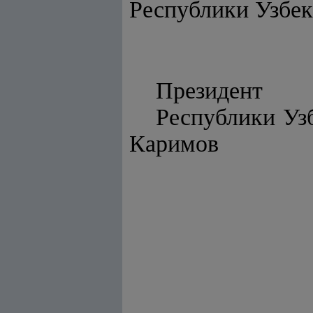
Республики Узбек
Президент
Респу
Каримов