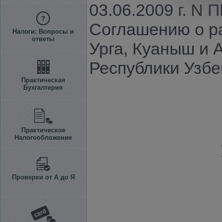
03.06.2009 г. N
Соглашению о р
Налоги: Вопросы и
ответы
Урга, Куаныш и 
Республики Узбе
Практическая
Бухгалтерия
Практическое
Налогообложение
Проверки от А до Я