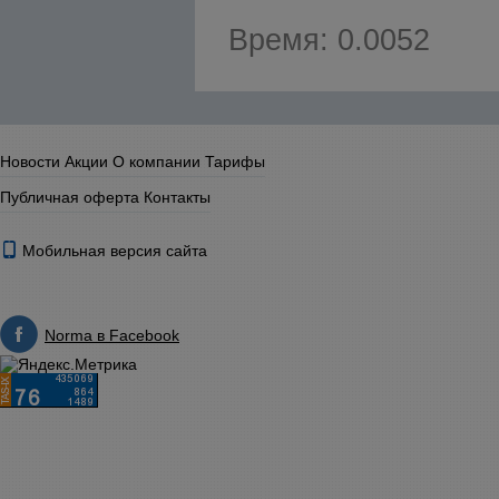
Время: 0.0052
Новости
Акции
О компании
Тарифы
Публичная оферта
Контакты
Мобильная версия сайта
Norma в Facebook