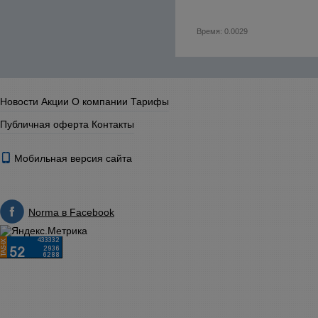
Время: 0.0029
Новости
Акции
О компании
Тарифы
Публичная оферта
Контакты
Мобильная версия сайта
Norma в Facebook