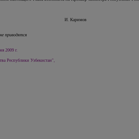
Узбекистан И. Каримов
не приводятся
ня 2009 г.
тва Республики Узбекистан",