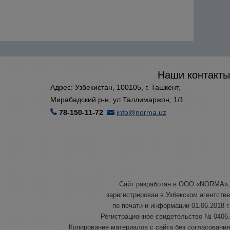
Наши контакты
Адрес: Узбекистан, 100105, г. Ташкент,
Мирабадский р-н, ул.Таллимаржон, 1/1
78-150-11-72
info@norma.uz
Сайт разработан в ООО «NORMA»,
зарегистрирован в Узбекском агентстве
по печати и информации 01.06.2018 г.
Регистрационное свидетельство № 0406.
Копирование материалов с сайта без согласования