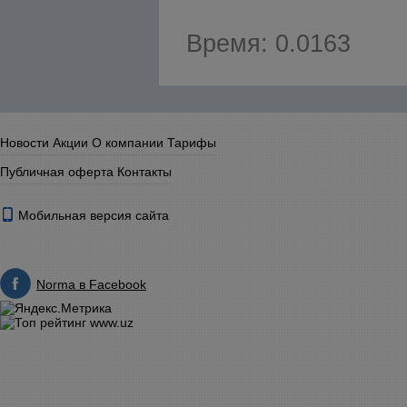
Время: 0.0163
Новости
Акции
О компании
Тарифы
Публичная оферта
Контакты
Мобильная версия сайта
Norma в Facebook