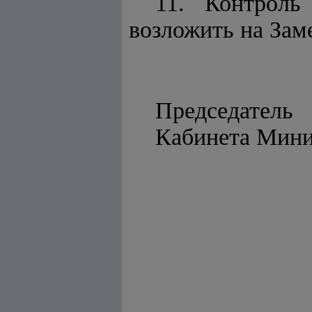
11. Контроль
возложить на Зам
Председатель
Кабинета 