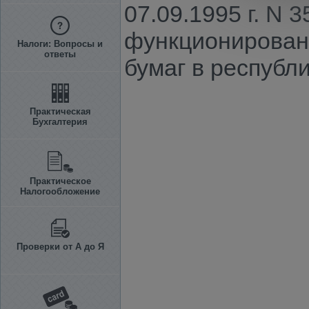
07.09.1995 г. N 
функционирован
Налоги: Вопросы и
ответы
бумаг в республи
Практическая
Бухгалтерия
Практическое
Налогообложение
Проверки от А до Я