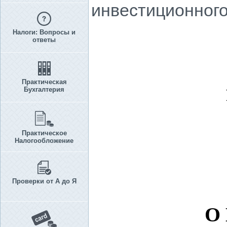
инвестиционного
Налоги: Вопросы и
ответы
Практическая
Бухгалтерия
Практическое
Налогообложение
Проверки от А до Я
О