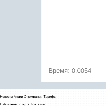
Время: 0.0054
Новости
Акции
О компании
Тарифы
Публичная оферта
Контакты