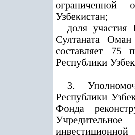
ограниченной о
Узбекистан;
доля участия 
Султаната Оман
составляет 75 
Республики Узбек
3. Уполномоч
Республики Узбек
Фонда реконстр
Учредительное
инвестицион