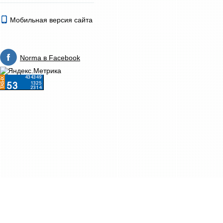
Мобильная версия сайта
Norma в Facebook