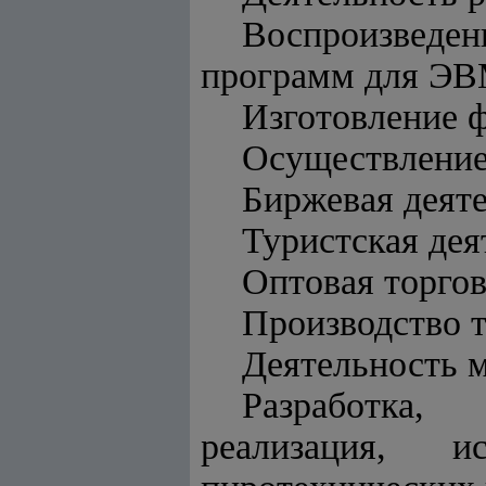
Воспроизведен
программ для ЭВ
Изготовление 
Осуществление
Биржевая деяте
Туристская дея
Оптовая торгов
Производство т
Деятельность 
Разработка, 
реализация, и