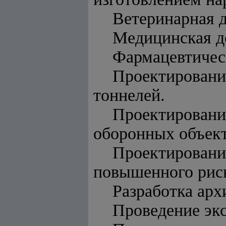
Ветеринарная д
Медицинская д
Фармацевтическ
Проектирование
тоннелей.
Проектирован
оборонных объект
Проектирован
повышенного риск
Разработка арх
Проведение экс