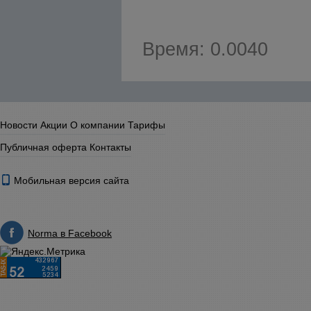
Время: 0.0040
Новости
Акции
О компании
Тарифы
Публичная оферта
Контакты
Мобильная версия сайта
Norma в Facebook