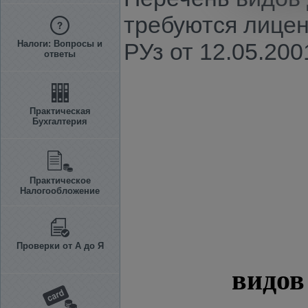
требуются лице
Налоги: Вопросы и
РУз от 12.05.2001 
ответы
Практическая
Бухгалтерия
Практическое
Налогообложение
Проверки от А до Я
видов