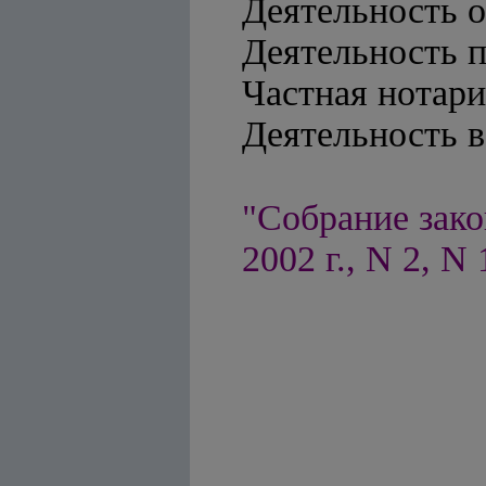
Деятельность о
Деятельность 
Частная нотари
Деятельность в
"Собрание зако
2002 г., N 2, N 