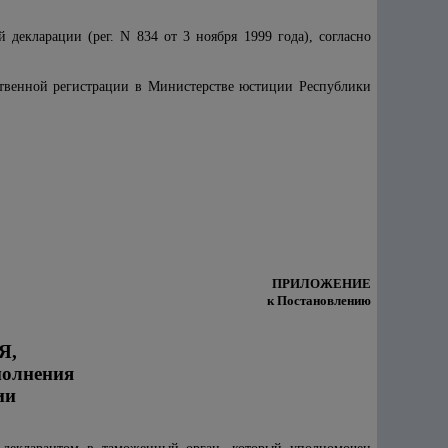
декларации (рег. N 834 от 3 ноября 1999 года), согласно
рственной регистрации в Министерстве юстиции Республики
ПРИЛОЖЕНИЕ
к Постановлению
Я,
полнения
ии