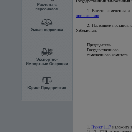
Государственный таможенный 
Расчеты с
персоналом
1. Внести изменения и
приложению
.
2. Настоящее постановл
Умная подшивка
Узбекистан.
Председатель
Государственного
таможенного
Экспортно-
Импортные Операции
Юрист Предприятия
1.
Пункт 1.17
изложить в