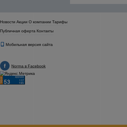
Новости
Акции
О компании
Тарифы
Публичная оферта
Контакты
Мобильная версия сайта
Norma в Facebook