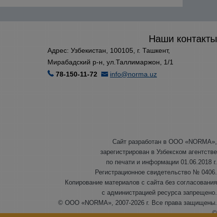
Наши контакты
Адрес: Узбекистан, 100105, г. Ташкент,
Мирабадский р-н, ул.Таллимаржон, 1/1
78-150-11-72
info@norma.uz
Сайт разработан в ООО «NORMA»,
зарегистрирован в Узбекском агентстве
по печати и информации 01.06.2018 г.
Регистрационное свидетельство № 0406.
Копирование материалов с сайта без согласования
с администрацией ресурса запрещено.
© ООО «NORMA», 2007-2026 г. Все права защищены.
©