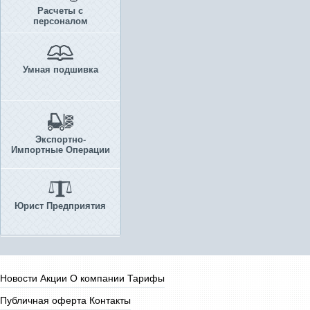
Расчеты с
персоналом
Умная подшивка
Экспортно-
Импортные Операции
Юрист Предприятия
Новости
Акции
О компании
Тарифы
Публичная оферта
Контакты