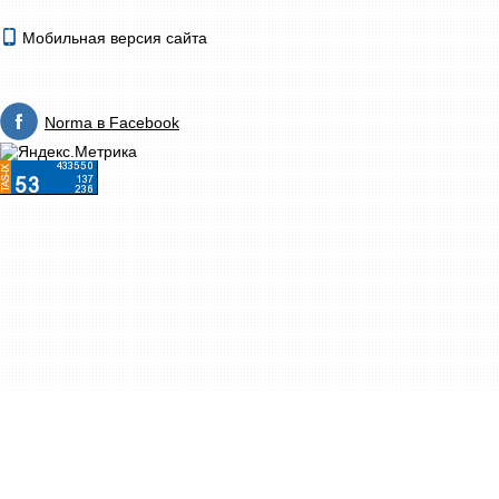
Мобильная версия сайта
Norma в Facebook