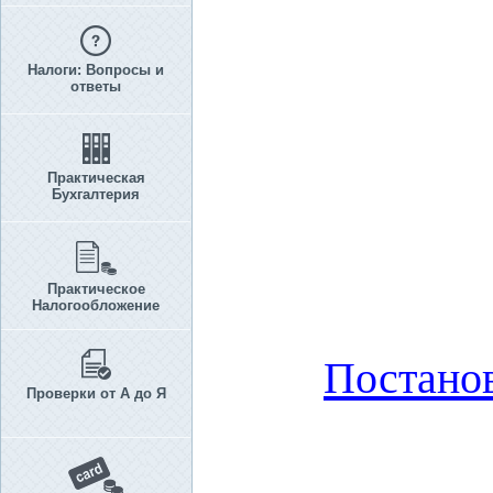
Налоги: Вопросы и
ответы
Практическая
Бухгалтерия
Практическое
Налогообложение
Постано
Проверки от А до Я