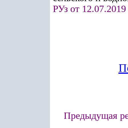
РУз от 12.07.2019
П
Предыдущая ре