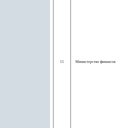
11
Министерство финансов