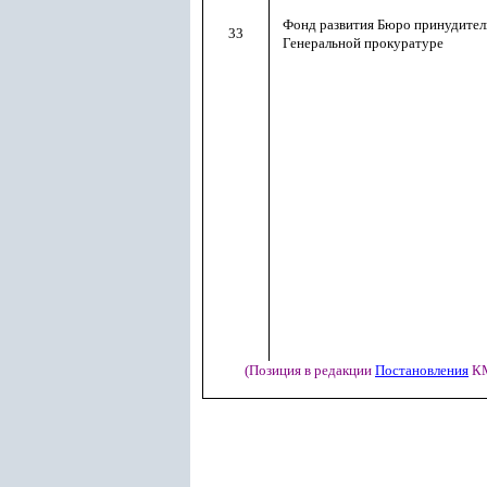
Фонд развития Бюро принудител
33
Генеральной прокуратуре
(Позиция в редакции
Постановления
КМ