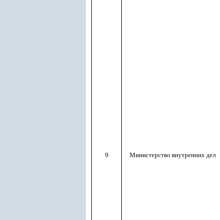
9
Министерство внутренних дел