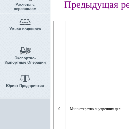
Предыдущая ре
Расчеты с
персоналом
Умная подшивка
Экспортно-
Импортные Операции
Юрист Предприятия
9
Министерство внутренних дел