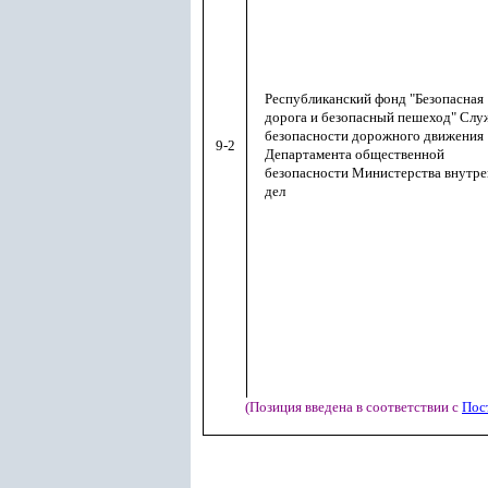
Республиканский фонд "Безопасная
дорога и безопасный пешеход" Сл
безопасности дорожного движения
9-2
Департамента общественной
безопасности Министерства внутр
дел
(Позиция введена в соответствии с
Пос