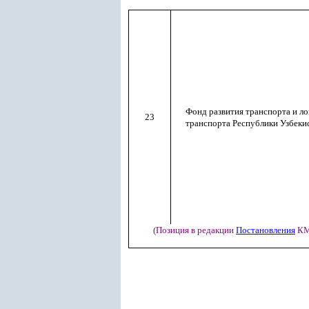
Фонд развития транспорта и л
23
транспорта Республики Узбеки
(Позиция в редакции
Постановления
КМ 