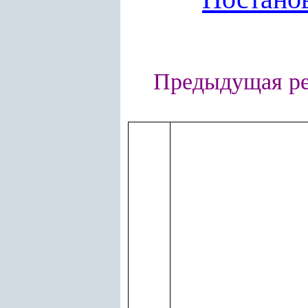
Предыдущая р