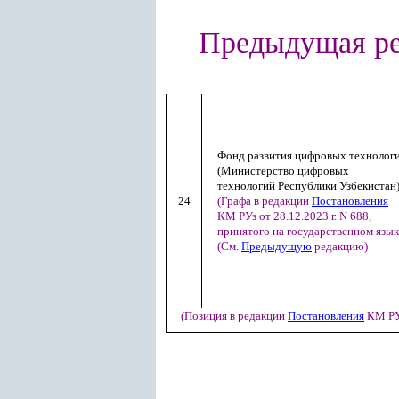
Предыдущая ре
Фонд развития цифровых технолог
(Министерство цифровых
технологий Республики Узбекистан
24
(Графа в редакции
Постановления
КМ РУз от 28.12.2023 г. N 688,
принятого на государственном язык
(См.
Предыдущую
редакцию)
(Позиция в редакции
Постановления
КМ РУз