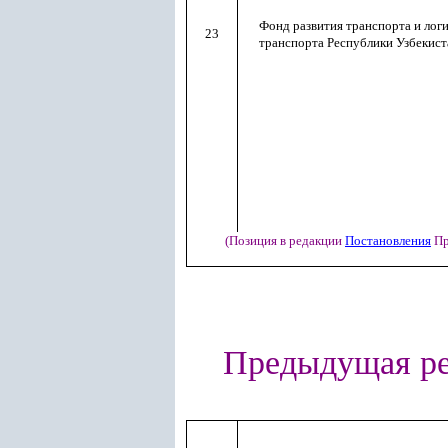
Фонд развития транспорта и лог
23
транспорта Республики Узбекист
(Позиция в редакции
Постановления
Пр
Предыдущая р