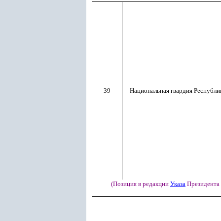
39
Национальная гвардия Республи
(Позиция в редакции
Указа
Президента Р