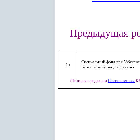
Предыдущая ре
Специальный фонд при Узбекском
15
техническому регулированию
(Позиция в редакции
Постановления
КМ