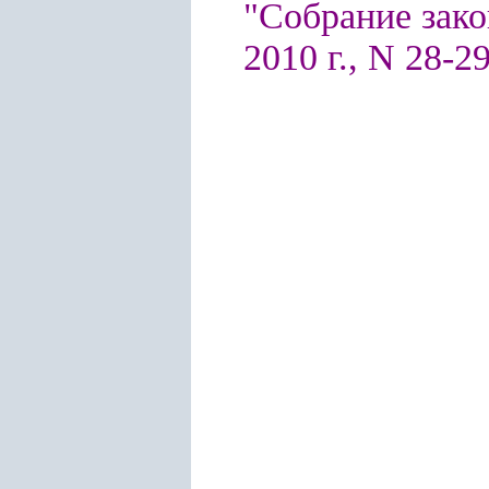
"Собрание зако
2010 г., N 28-29