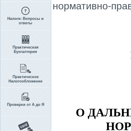
нормативно-прав
Налоги: Вопросы и
ответы
Практическая
Бухгалтерия
Практическое
Налогообложение
Проверки от А до Я
О ДАЛЬ
НОР