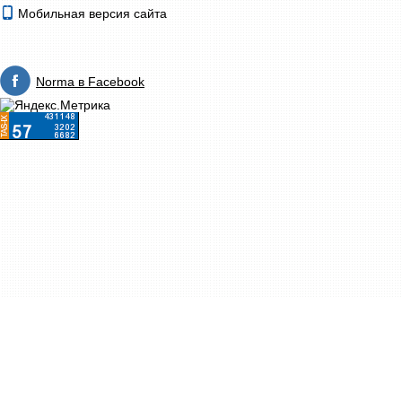
Мобильная версия сайта
Norma в Facebook