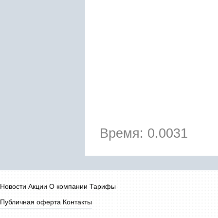
Время: 0.0031
Новости
Акции
О компании
Тарифы
Публичная оферта
Контакты