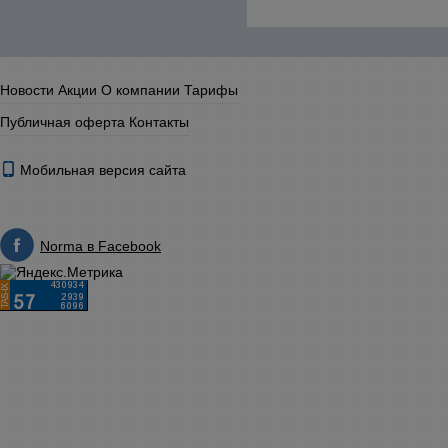
Новости
Акции
О компании
Тарифы
Публичная оферта
Контакты
Мобильная версия сайта
Norma в Facebook