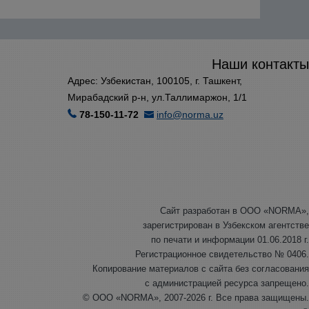
Наши контакты
Адрес: Узбекистан, 100105, г. Ташкент,
Мирабадский р-н, ул.Таллимаржон, 1/1
78-150-11-72
info@norma.uz
Сайт разработан в ООО «NORMA»,
зарегистрирован в Узбекском агентстве
по печати и информации 01.06.2018 г.
Регистрационное свидетельство № 0406.
Копирование материалов с сайта без согласования
с администрацией ресурса запрещено.
© ООО «NORMA», 2007-2026 г. Все права защищены.