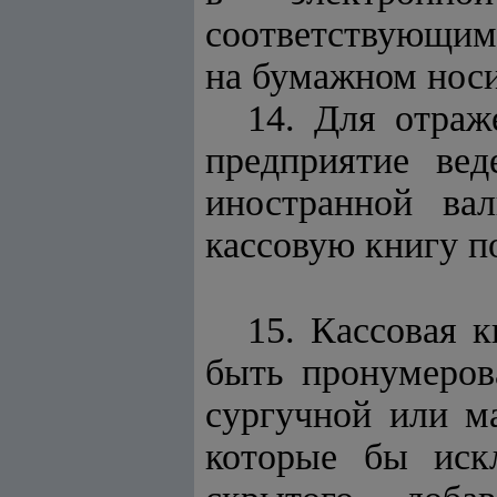
соответствующим
на бумажном носи
14. Для отраж
предприятие ве
иностранной ва
кассовую книгу п
15. Кассовая 
быть пронумеров
сургучной или 
которые бы иск