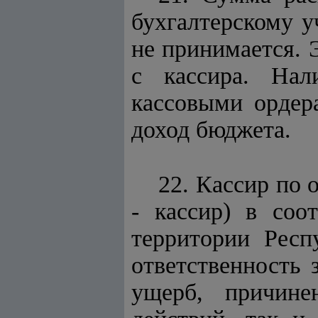
бухгалтерскому у
не принимается. 
с кассира. На
кассовыми ордер
доход бюджета.
22. Кассир по
- кассир) в соо
территории Респ
ответственность
ущерб, причинен