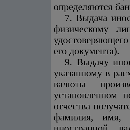
определяются бан
7. Выдача ино
физическому ли
удостоверяющего 
его документа).
9. Выдачу ино
указанному в рас
валюты произв
установленном п
отчества получат
фамилия, имя, 
иностранной в