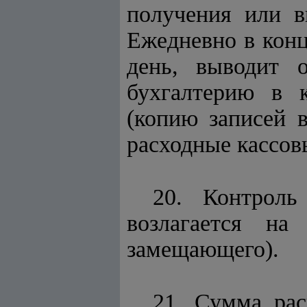
получения или в
Ежедневно в конц
день, выводит 
бухгалтерию в к
(копию записей в
расходные кассов
20. Контроль
возлагается на
замещающего).
21. Сумма рас