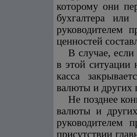
которому они пер
бухгалтера или
руководителем п
ценностей состав
В случае, если
в этой ситуации 
касса закрывает
валюты и других 
Не позднее кон
валюты и других
руководителем п
присутствии глав