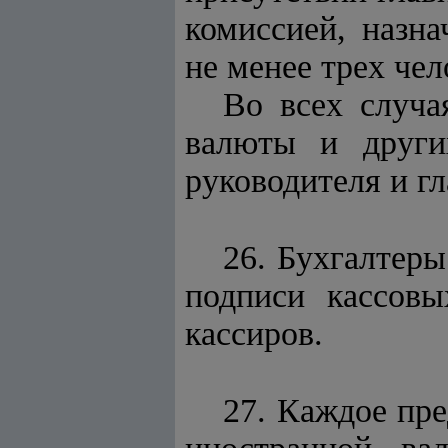
комиссией, назна
не менее трех чел
Во всех случа
валюты и други
руководителя и гл
26. Бухгалтер
подписи кассовы
кассиров.
27. Каждое пр