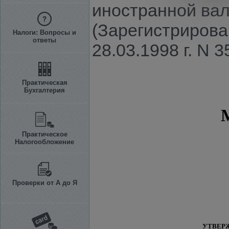
иностранной вал
(Зарегистрирова
Налоги: Вопросы и
ответы
28.03.1998 г. N 3
Практическая
Бухгалтерия
Практическое
Налогообложение
Проверки от А до Я
УТВЕР