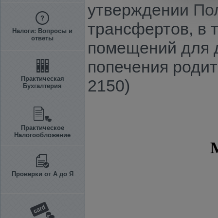
утверждении По
трансфертов, в 
Налоги: Вопросы и
ответы
помещений для д
попечения родит
Практическая
2150)
Бухгалтерия
Практическое
Налогообложение
Проверки от А до Я