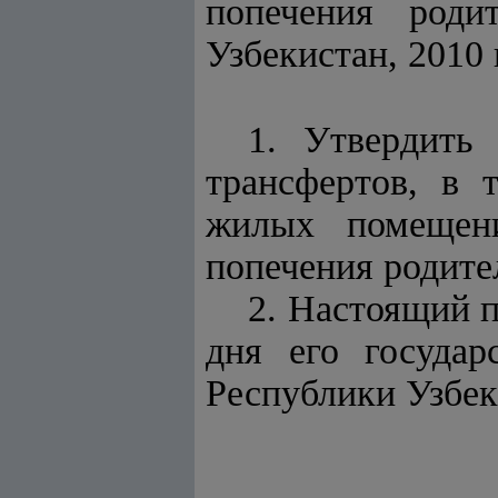
попечения родит
Узбекистан, 2010 г
1. Утвердить
трансфертов, в 
жилых помещени
попечения родите
2. Настоящий п
дня его государ
Республики Узбек