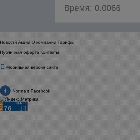
Время: 0.0066
Новости
Акции
О компании
Тарифы
Публичная оферта
Контакты
Мобильная версия сайта
Norma в Facebook