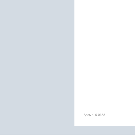
Время: 0.0138