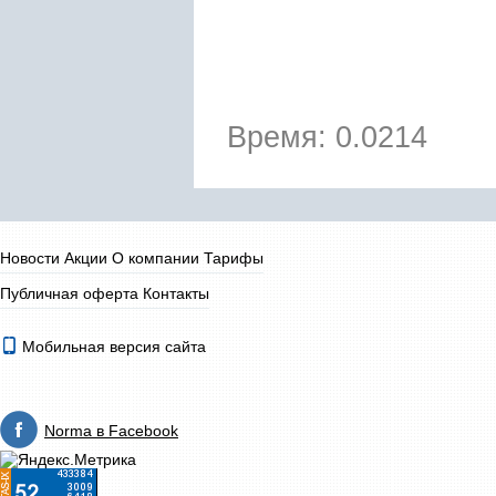
Время: 0.0214
Новости
Акции
О компании
Тарифы
Публичная оферта
Контакты
Мобильная версия сайта
Norma в Facebook