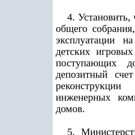
4. Установить,
общего собрания
эксплуатации на
детских игровых
поступающих д
депозитный сче
реконструкции
инженерных ком
домов.
5. Министерс