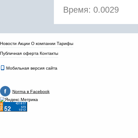
Время: 0.0029
Новости
Акции
О компании
Тарифы
Публичная оферта
Контакты
Мобильная версия сайта
Norma в Facebook