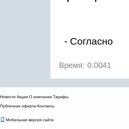
-
Согласно
Время: 0.0041
Новости
Акции
О компании
Тарифы
Публичная оферта
Контакты
Мобильная версия сайта