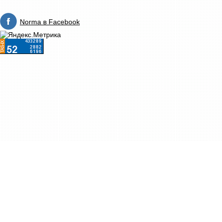
Norma в Facebook