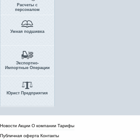
Расчеты с
персоналом
Умная подшивка
Экспортно-
Импортные Операции
Юрист Предприятия
Новости
Акции
О компании
Тарифы
Публичная оферта
Контакты