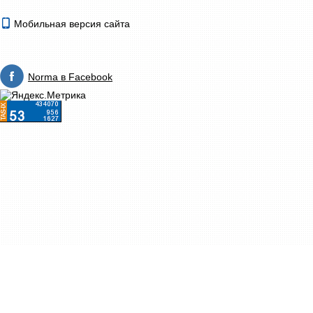
Мобильная версия сайта
Norma в Facebook