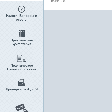
Время: 0.0011
Налоги: Вопросы и
ответы
Практическая
Бухгалтерия
Практическое
Налогообложение
Проверки от А до Я