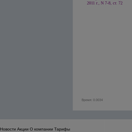
2011 г., N 7-8, ст. 72
Время: 0.0034
Новости
Акции
О компании
Тарифы