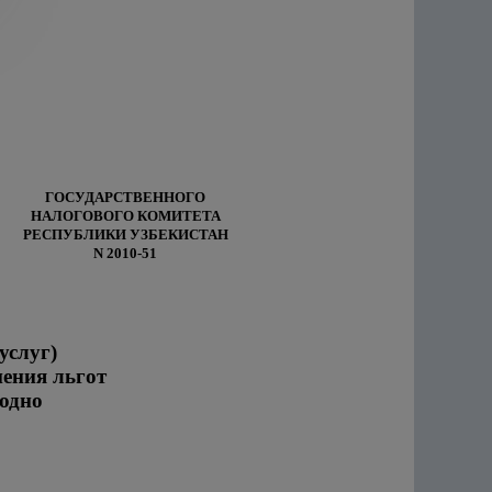
ГОСУДАРСТВЕННОГО
НАЛОГОВОГО КОМИТЕТА
РЕСПУБЛИКИ УЗБЕКИСТАН
N 2010-51
услуг)
нения льгот
бодно