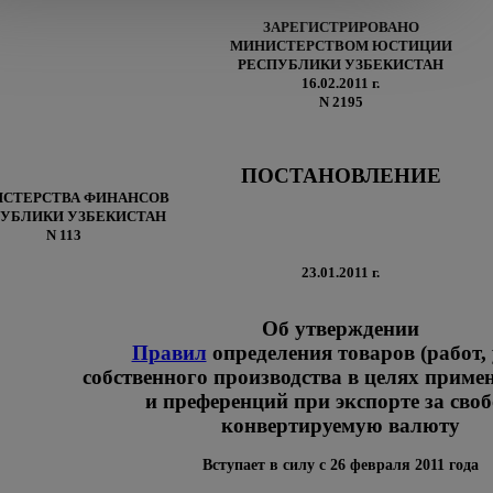
ЗАРЕГИСТРИРОВАНО
МИНИСТЕРСТВОМ ЮСТИЦИИ
РЕСПУБЛИКИ УЗБЕКИСТАН
16.02.2011 г.
N 2195
ПОСТАНОВЛЕНИЕ
СТЕРСТВА ФИНАНСОВ
УБЛИКИ УЗБЕКИСТАН
N 113
23.01.2011 г.
Об утверждении
Правил
определения товаров (работ, 
собственного производства в целях приме
и преференций при экспорте за сво
конвертируемую валюту
Вступает в силу с 26 февраля 2011 года