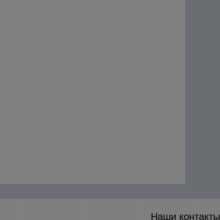
Наши контакты