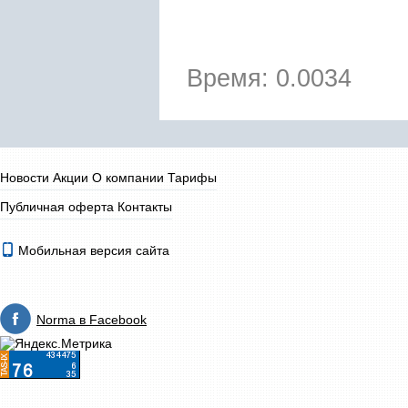
Время: 0.0034
Новости
Акции
О компании
Тарифы
Публичная оферта
Контакты
Мобильная версия сайта
Norma в Facebook