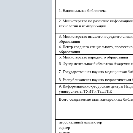
1. Национальная библиотека
2. Министерство по развитию информацио
технологий и коммуникаций
3. Министерство высшего и среднего специ
образования
4. Центр среднего специального, професси
образования
5. Министерство народного образования
6. Фундаментальная библиотека Академии 
7. Государственная научно-медицинская би
8. Республиканская научно-педагогическая
9. Информационно-ресурсные центры Наци
университета, ТУИТ и ТашГИК
Всего создаваемые залы электронных библ
персональный компьютер
сервер
сканер