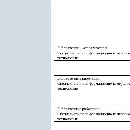
Библиотекари-каталогизаторы
Специалисты по информационно-коммуни
технологиям
Библиотечные работники
Специалисты по информационно-коммуни
технологиям
Библиотечные работники
Специалисты по информационно-коммуни
технологиям