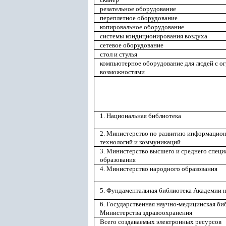
резательное оборудование
переплетное оборудование
копировальное оборудование
системы кондиционирования воздуха
сетевое оборудование
стол и стулья
компьютерное оборудование для людей с 
возможностями
1. Национальная библиотека
2. Министерство по развитию информацио
технологий и коммуникаций
3. Министерство высшего и среднего специ
образования
4. Министерство народного образования
5. Фундаментальная библиотека Академии 
6. Государственная научно-медицинская би
Министерства здравоохранения
Всего создаваемых электронных ресурсов