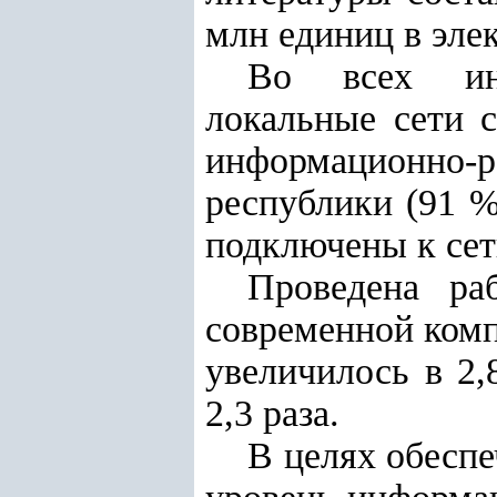
млн единиц в эле
Во всех инф
локальные сети 
информационно-р
республики (91 %
подключены к сет
Проведена ра
современной комп
увеличилось в 2,
2,3 раза.
В целях обеспе