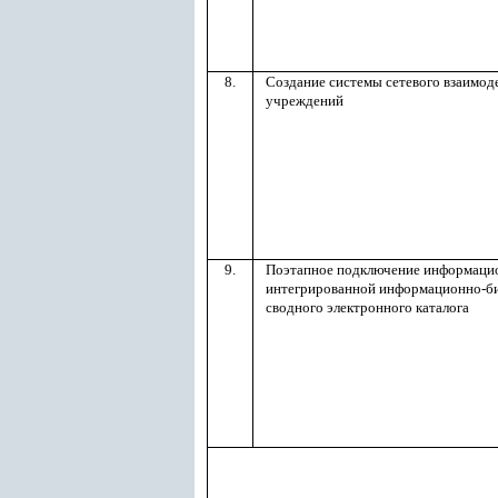
8.
Создание системы сетевого взаимо
учреждений
9.
Поэтапное подключение информаци
интегрированной информационно-би
сводного электронного каталога