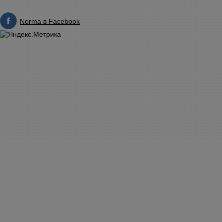
Norma в Facebook