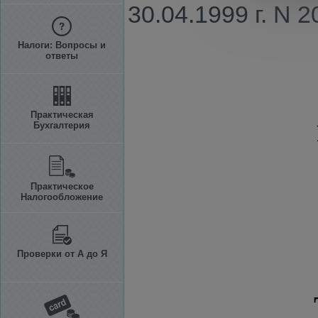
30.04.1999 г. N 
Налоги: Вопросы и
ответы
Практическая
Бухгалтерия
Практическое
Налогообложение
Проверки от А до Я