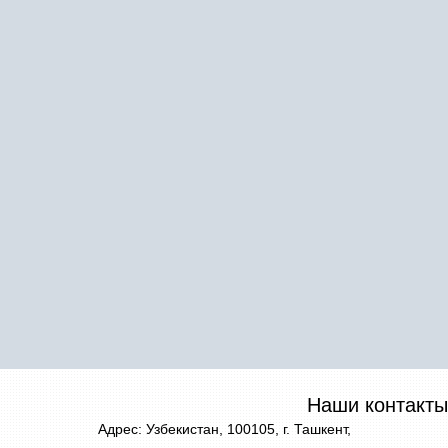
Наши контакты
Адрес: Узбекистан, 100105, г. Ташкент,