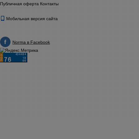
Публичная оферта
Контакты
Мобильная версия сайта
Norma в Facebook