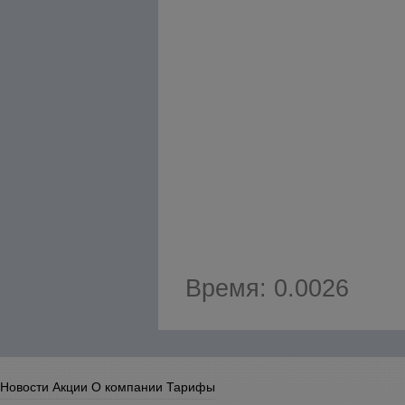
Время: 0.0026
Новости
Акции
О компании
Тарифы