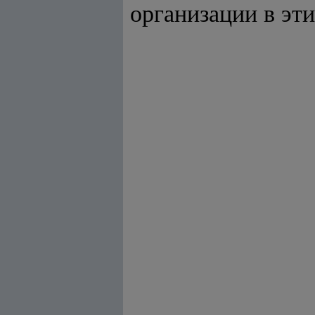
организации в эти