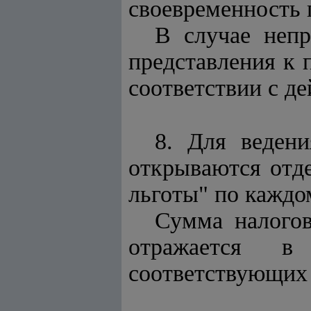
своевременность 
В случае непр
представления к
соответствии с д
8. Для ведени
открываются отд
льготы" по каждо
Сумма налогов
отражается в
соответствующих 