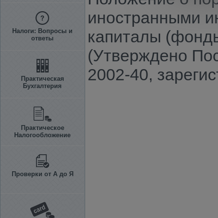
иностранными и
Налоги: Вопросы и
капиталы (фонды
ответы
(Утверждено Пос
2002-40, зареги
Практическая
Бухгалтерия
Практическое
Налогообложение
Проверки от А до Я