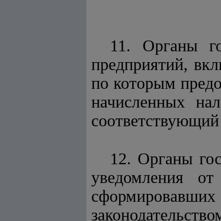
11. Органы г
предприятий, вк
по которым предо
начисленных нал
соответствующий 
12. Органы го
уведомления от
сформировавших
законодательством