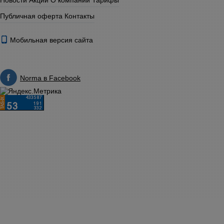
Новости
Акции
О компании
Тарифы
Публичная оферта
Контакты
Мобильная версия сайта
Norma в Facebook