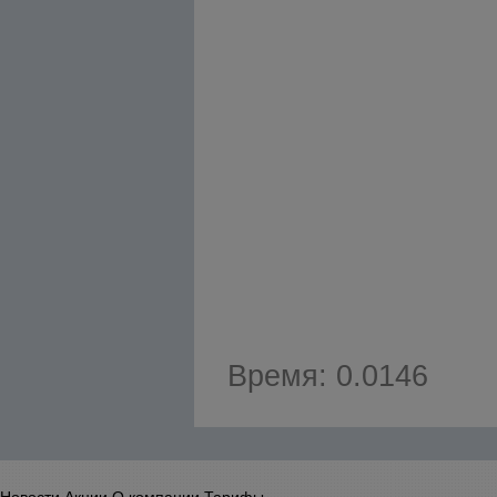
Время: 0.0146