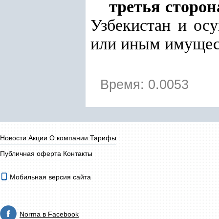
третья сторон
Узбекистан и ос
или иным имущес
Время: 0.0053
Новости
Акции
О компании
Тарифы
Публичная оферта
Контакты
Мобильная версия сайта
Norma в Facebook