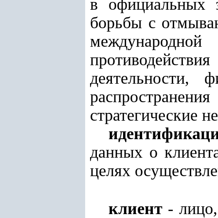
в официальных 
борьбы с отмыва
международной
противодействия
деятельности, 
распространен
стратегические не
идентификац
данных о клиент
целях осуществле
клиент
- лицо,