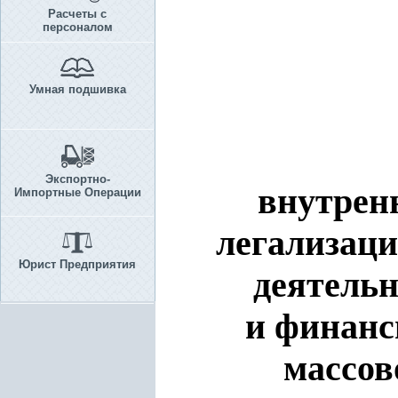
Расчеты с
персоналом
Умная подшивка
Экспортно-
внутрен
Импортные Операции
легализаци
Юрист Предприятия
деятель
и финанс
массов