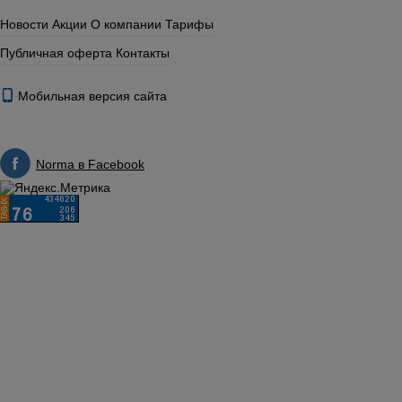
Новости
Акции
О компании
Тарифы
Публичная оферта
Контакты
Мобильная версия сайта
Norma в Facebook