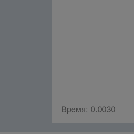
Время: 0.0030