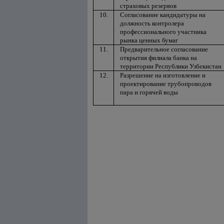
страховых резервов
10.
Согласование кандидатуры на
должность контролера
профессионального участника
рынка ценных бумаг
11.
Предварительное согласование
открытия филиала банка на
территории Республики Узбекистан
12.
Разрешение на изготовление и
проектирование трубопроводов
пара и горячей воды