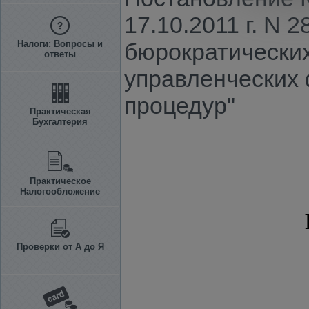
17.10.2011 г. N
Налоги: Вопросы и
бюрократически
ответы
управленческих
процедур"
Практическая
Бухгалтерия
Практическое
Налогообложение
Проверки от А до Я