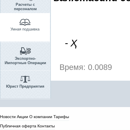
Расчеты с
персоналом
Умная подшивка
-
Ҳ
Экспортно-
Импортные Операции
Время: 0.0089
Юрист Предприятия
Новости
Акции
О компании
Тарифы
Публичная оферта
Контакты