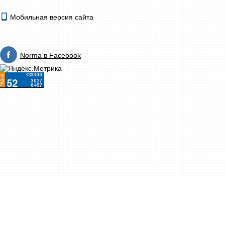
Мобильная версия сайта
Norma в Facebook