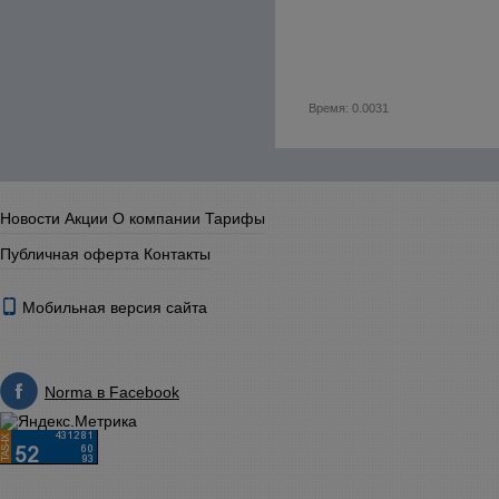
Время: 0.0031
Новости
Акции
О компании
Тарифы
Публичная оферта
Контакты
Мобильная версия сайта
Norma в Facebook