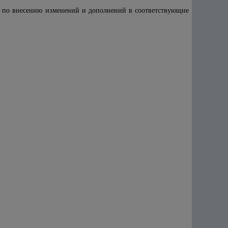
я по внесению изменений и дополнений в соответствующие