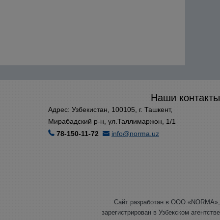
Наши контакты
Адрес: Узбекистан, 100105, г. Ташкент,
Мирабадский р-н, ул.Таллимаржон, 1/1
78-150-11-72
info@norma.uz
Сайт разработан в ООО «NORMA»,
зарегистрирован в Узбекском агентстве