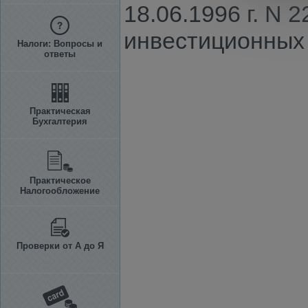
18.06.1996 г. N 
инвестиционных
Налоги: Вопросы и
ответы
Практическая
Бухгалтерия
Практическое
Налогообложение
Проверки от А до Я