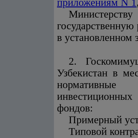
приложениям N 1
Министерству
государственную
в установленном 
2. Госкомиму
Узбекистан в ме
нормативные 
инвестиционных
фондов:
Примерный уст
Типовой контра