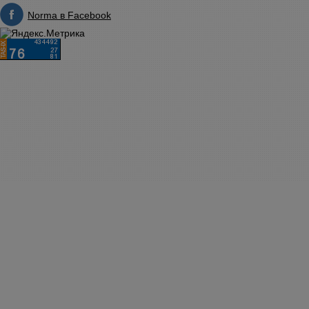
Norma в Facebook