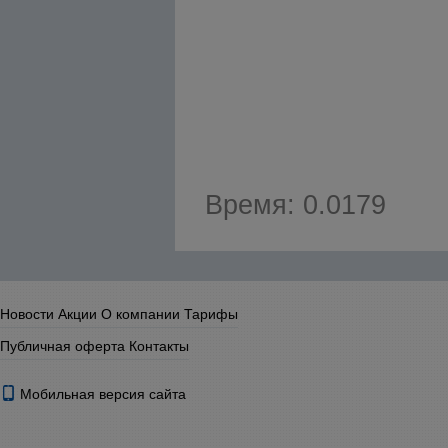
Время: 0.0179
Новости
Акции
О компании
Тарифы
Публичная оферта
Контакты
Мобильная версия сайта