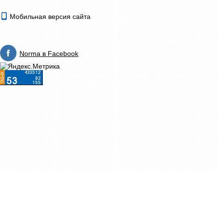
Мобильная версия сайта
Norma в Facebook