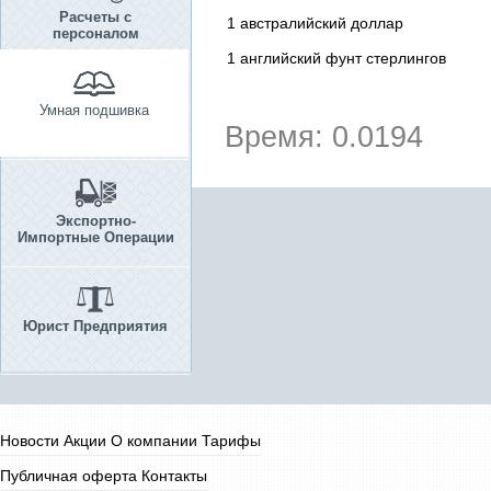
Расчеты с
1 австралийский доллар
персоналом
1 английский фунт стерлингов
Умная подшивка
Время: 0.0194
Экспортно-
Импортные Операции
Юрист Предприятия
Новости
Акции
О компании
Тарифы
Публичная оферта
Контакты