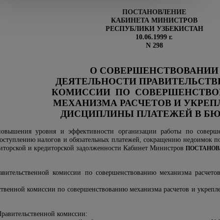
ПОСТАНОВЛЕНИЕ
КАБИНЕТА МИНИСТРОВ
РЕСПУБЛИКИ УЗБЕКИСТАН
10.06.1999 г.
N 298
О СОВЕРШЕНСТВОВАНИИ
ДЕЯТЕЛЬНОСТИ ПРАВИТЕЛЬСТ
КОМИССИИ ПО СОВЕРШЕНСТВ
МЕХАНИЗМА РАСЧЕТОВ И УКРЕ
ДИСЦИПЛИНЫ ПЛАТЕЖЕЙ В Б
повышения уровня и эффективности организации работы по соверш
поступлению налогов и обязательных платежей, сокращению недоимок 
биторской и кредиторской задолженности Кабинет Министров
ПОСТАНОВ
авительственной комиссии по совершенствованию механизма расчето
твенной комиссии по совершенствованию механизма расчетов и укреп
 Правительственной комиссии: