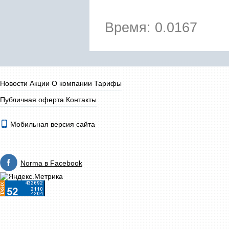
Время: 0.0167
Новости
Акции
О компании
Тарифы
Публичная оферта
Контакты
Мобильная версия сайта
Norma в Facebook