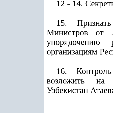
12 - 14. Секрет
15. Призна
Министров от 
упорядочению 
организациям Рес
16. Контроль
возложить на 
Узбекистан Атаев