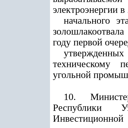
электроэнергии в 
начального эт
золошлакоотвала
году первой очере
утвержденных
техническому п
угольной промыш
10. Министе
Республики У
Инвестиционной