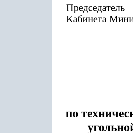
Председатель
Кабинета 
по техничес
угольно