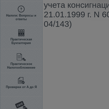
учета консигна
21.01.1999 г. N 
Налоги: Вопросы и
ответы
04/143)
Практическая
Бухгалтерия
Практическое
Налогообложение
Проверки от А до Я