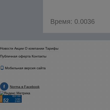
Время: 0.0036
Новости
Акции
О компании
Тарифы
Публичная оферта
Контакты
Мобильная версия сайта
Norma в Facebook