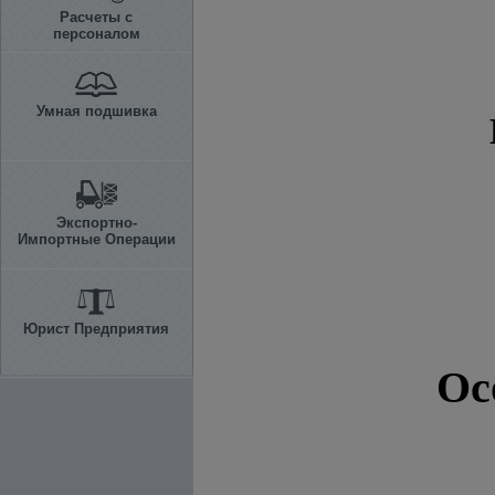
Расчеты с
персоналом
Умная подшивка
Экспортно-
Импортные Операции
Юрист Предприятия
Ос