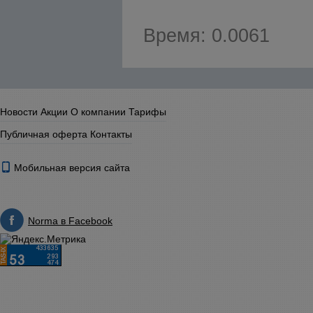
Время: 0.0061
Новости
Акции
О компании
Тарифы
Публичная оферта
Контакты
Мобильная версия сайта
Norma в Facebook