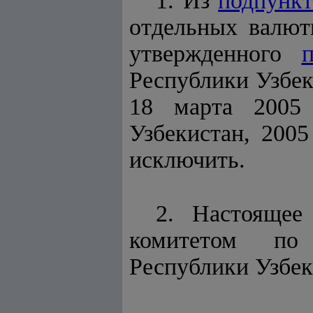
1. Из
подпункт
отдельных валют
утвержденного
Республики Узбеки
18 марта 2005 
Узбекистан, 2005
исключить.
2. Настоящее
комитетом по 
Республики Узбек