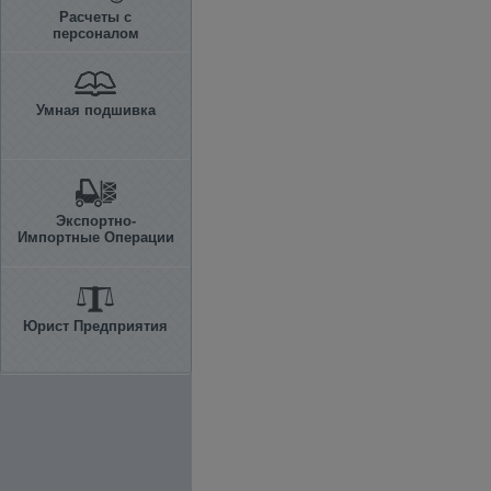
Расчеты с
персоналом
Умная подшивка
Экспортно-
Импортные Операции
Юрист Предприятия