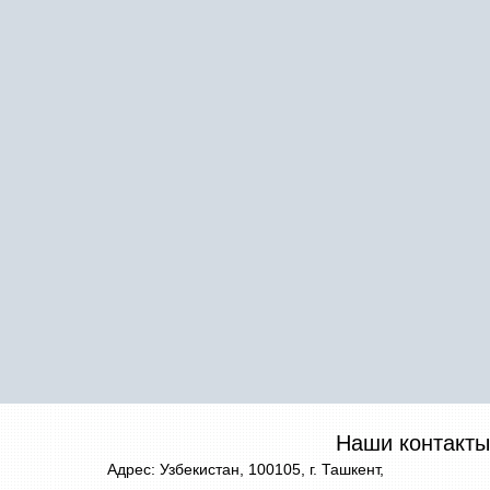
Наши контакты
Адрес: Узбекистан, 100105, г. Ташкент,