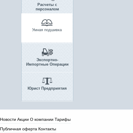
Расчеты с
персоналом
Умная подшивка
Экспортно-
Импортные Операции
Юрист Предприятия
Новости
Акции
О компании
Тарифы
Публичная оферта
Контакты