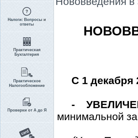
Нововведения в 
Налоги: Вопросы и
ответы
НОВОВВ
Практическая
Бухгалтерия
С 1 декабря 
Практическое
Налогообложение
-
УВЕЛИЧЕ
Проверки от А до Я
минимальной за