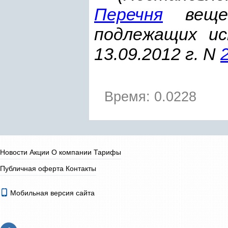
Перечня
вещес
подлежащих ис
13.09.2012 г. N
Время: 0.0228
Новости
Акции
О компании
Тарифы
Публичная оферта
Контакты
Мобильная версия сайта