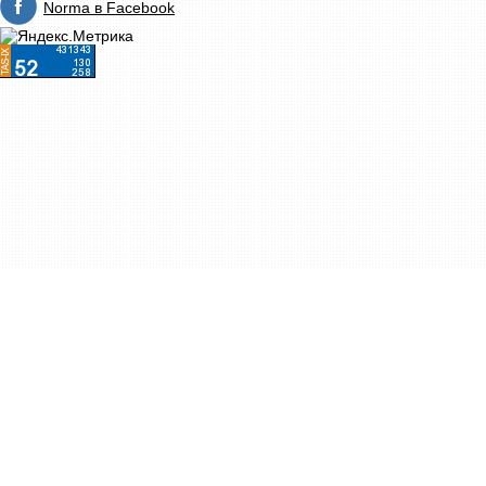
Norma в Facebook