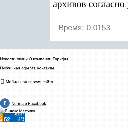
архивов согласно
Время: 0.0153
Новости
Акции
О компании
Тарифы
Публичная оферта
Контакты
Мобильная версия сайта
Norma в Facebook