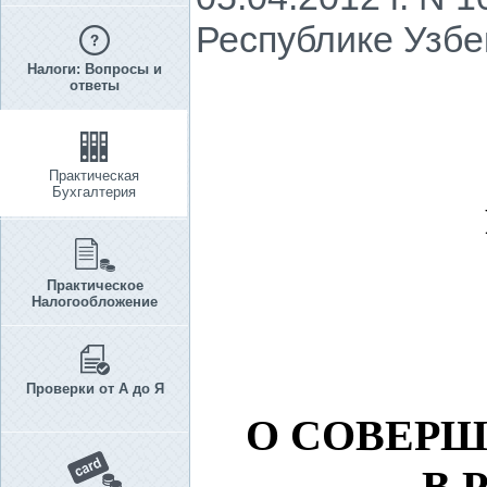
Республике Узбе
Налоги: Вопросы и
ответы
Практическая
Бухгалтерия
Практическое
Налогообложение
Проверки от А до Я
О СОВЕРШ
В 