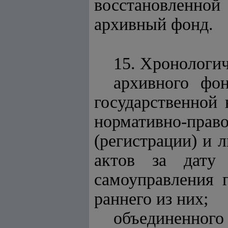
восстановленно
архивный фонд.
15. Хронологи
архивного фон
государственной 
нормативно-пра
(регистрации) и 
актов за дату 
самоуправления 
раннего из них;
объединенного 