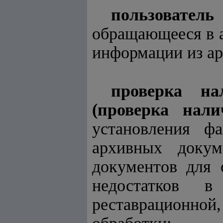
пользователь
обращающееся в а
информации из а
проверка на
(проверка нали
установления ф
архивных докум
документов для 
недостатков в
реставрационной,