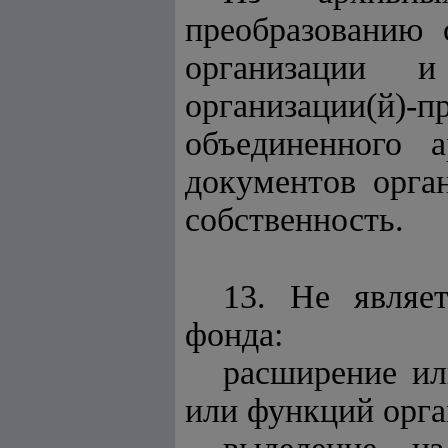
преобразованию 
организации 
организации(й)-
объединенного 
документов орган
собственность.
13. Не являе
фонда:
расширение ил
или функций орга