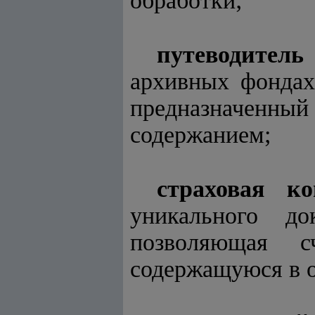
обработки;
путеводитель
архивных фондах
предназначенный
содержанием;
страховая ко
уникального до
позволяющая с
содержащуюся в о