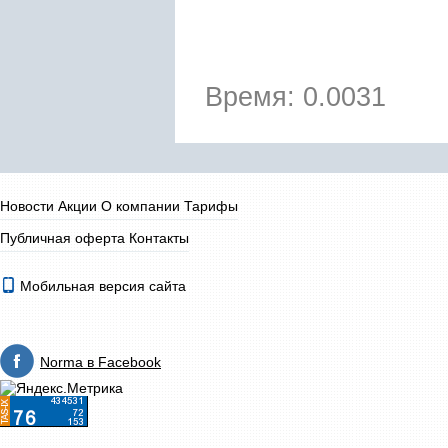
Время: 0.0031
Новости
Акции
О компании
Тарифы
Публичная оферта
Контакты
Мобильная версия сайта
Norma в Facebook