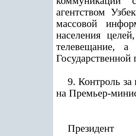
коммуникаций 
агентством Узбе
массовой инфор
населения целей
телевещание, а
Государственной
9. Контроль за
на Премьер-мини
Президент