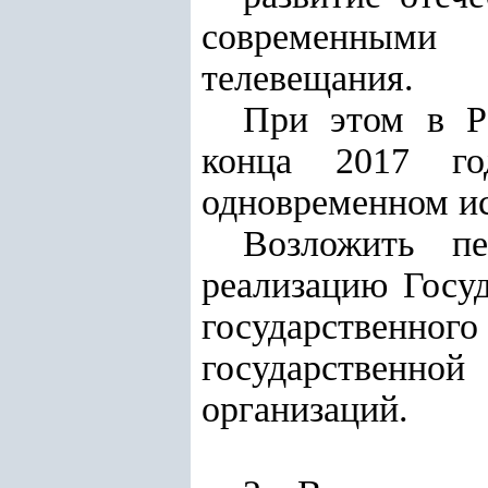
современными 
телевещания.
При этом в Р
конца 2017 го
одновременном ис
Возложить пе
реализацию Госу
государственн
государственной
организаций.