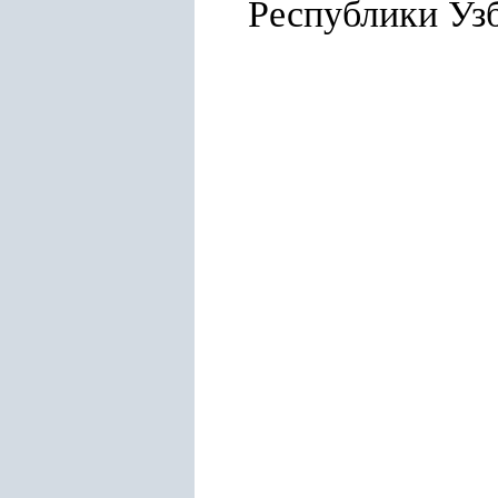
Республ