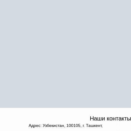
Наши контакты
Адрес: Узбекистан, 100105, г. Ташкент,