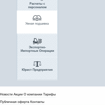
Расчеты с
персоналом
Умная подшивка
Экспортно-
Импортные Операции
Юрист Предприятия
Новости
Акции
О компании
Тарифы
Публичная оферта
Контакты