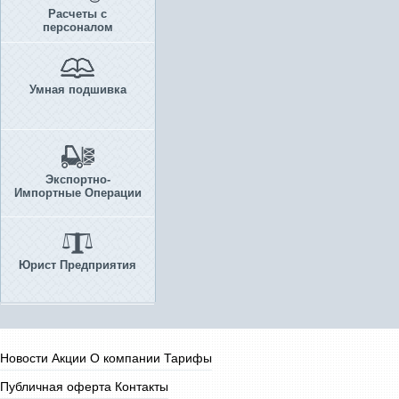
Расчеты с
персоналом
Умная подшивка
Экспортно-
Импортные Операции
Юрист Предприятия
Новости
Акции
О компании
Тарифы
Публичная оферта
Контакты