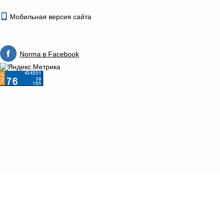
Мобильная версия сайта
Norma в Facebook