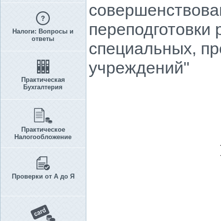
совершенствова
переподготовки 
Налоги: Вопросы и
ответы
специальных, п
учреждений"
Практическая
Бухгалтерия
Практическое
Налогообложение
Проверки от А до Я