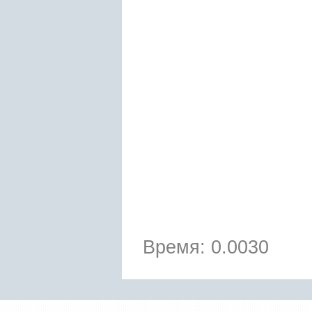
Время: 0.0030