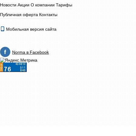
Новости
Акции
О компании
Тарифы
Публичная оферта
Контакты
Мобильная версия сайта
Norma в Facebook