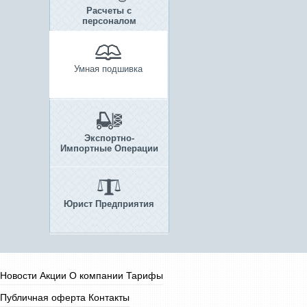
Расчеты с
персоналом
Умная подшивка
Экспортно-
Импортные Операции
Юрист Предприятия
Новости
Акции
О компании
Тарифы
Публичная оферта
Контакты