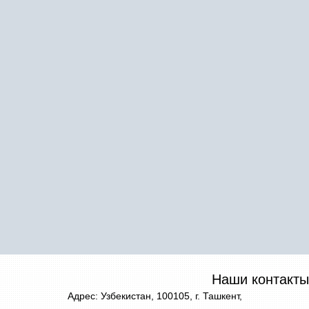
Наши контакты
Адрес: Узбекистан, 100105, г. Ташкент,