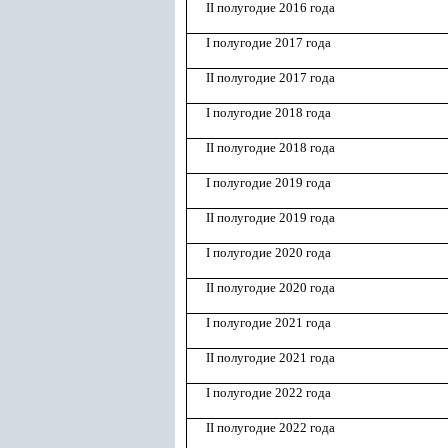
II полугодие 2016 года
I полугодие 2017 года
II полугодие 2017 года
I полугодие 2018 года
II полугодие 2018 года
I полугодие 2019 года
II полугодие 2019 года
I полугодие 2020 года
II полугодие 2020 года
I полугодие 2021 года
II полугодие 2021 года
I полугодие 2022 года
II полугодие 2022 года