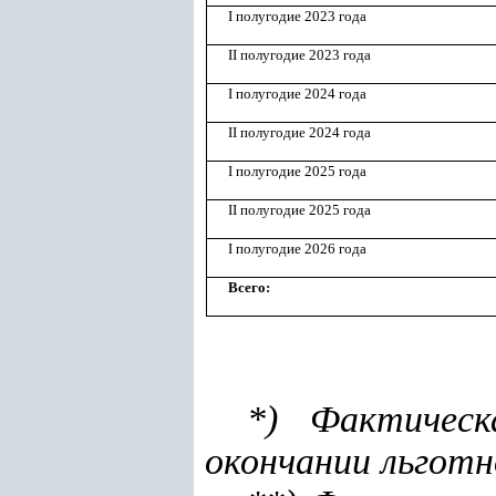
I полугодие 2023 года
II полугодие 2023 года
I полугодие 2024 года
II полугодие 2024 года
I полугодие 2025 года
II полугодие 2025 года
I полугодие 2026 года
Всего:
*) Фактическ
окончании льготн