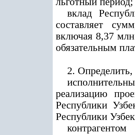
льготный период;
вклад Респуб
составляет сум
включая 8,37 млн
обязательным пла
2. Определить, 
исполнительн
реализацию прое
Республики Узбе
Республики Узбек
контрагентом