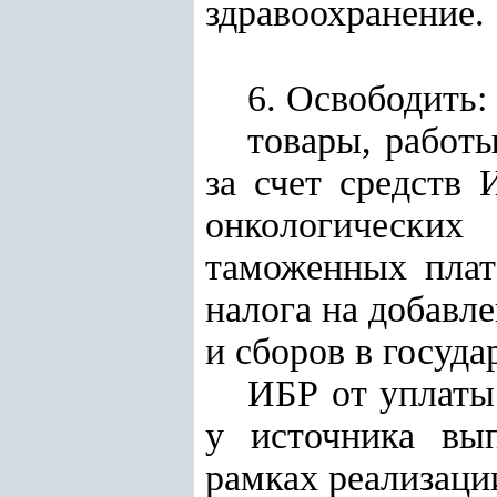
здравоохранение.
6. Освободить:
товары, работы
за счет средств
онкологически
таможенных плат
налога на добавл
и сборов в госуд
ИБР от уплаты
у источника вы
рамках реализаци