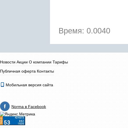
Время: 0.0040
Новости
Акции
О компании
Тарифы
Публичная оферта
Контакты
Мобильная версия сайта
Norma в Facebook