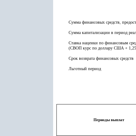
Сумма финансовых средств, предос
Сумма капитализации в период реа
Ставка наценки по финансовым сре
(СВОП курс по доллару США + 1,2
Срок возврата финансовых средств
Льготный период
Периоды выплат