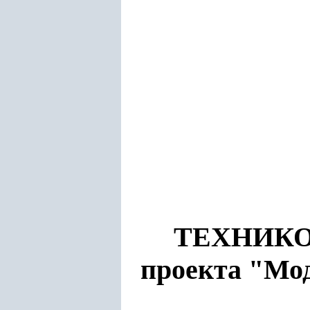
ТЕХНИК
проекта "Мо