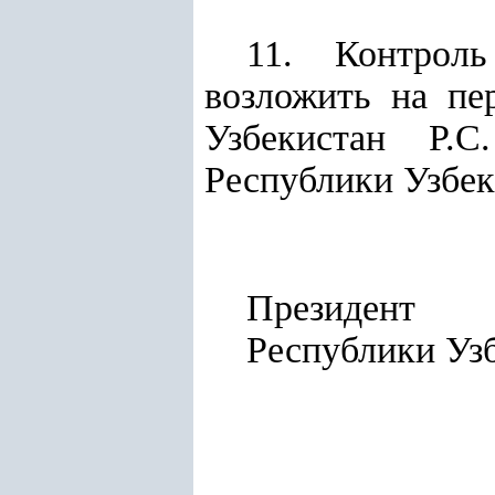
11. Контроль
возложить на пе
Узбекистан Р.С
Республики Узбек
Президент
Республ