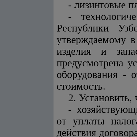
- лизинговые п
- технологич
Республики Узб
утверждаемому в
изделия и запа
предусмотрена ус
оборудования - 
стоимость.
2. Установить, 
- хозяйствующ
от уплаты налог
действия договора