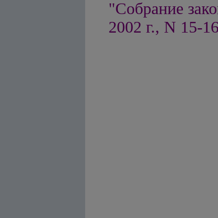
"Собрание зако
2002 г., N 15-16