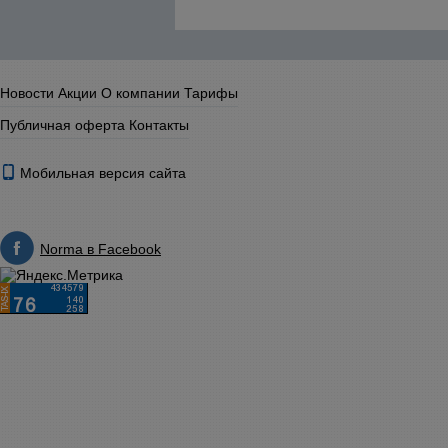
Новости
Акции
О компании
Тарифы
Публичная оферта
Контакты
Мобильная версия сайта
Norma в Facebook