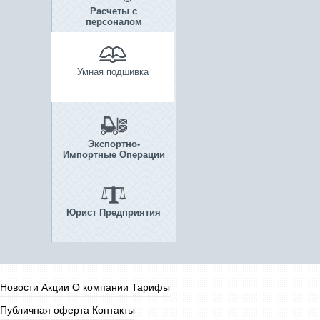
Расчеты с
персоналом
Умная подшивка
Экспортно-
Импортные Операции
Юрист Предприятия
Новости
Акции
О компании
Тарифы
Публичная оферта
Контакты