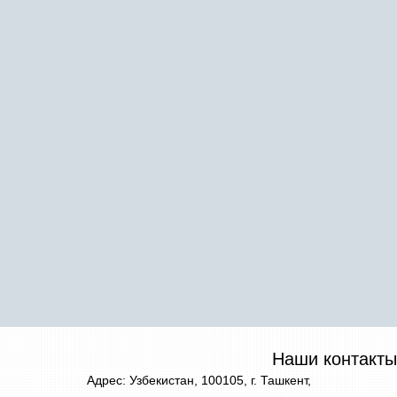
Наши контакты
Адрес: Узбекистан, 100105, г. Ташкент,