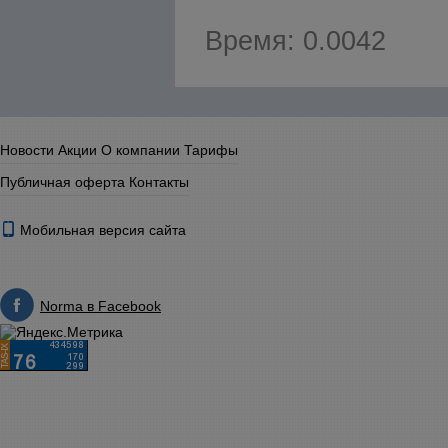
Время: 0.0042
Новости
Акции
О компании
Тарифы
Публичная оферта
Контакты
Мобильная версия сайта
Norma в Facebook