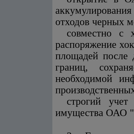
аккумулирования 
отходов черных м
совместно с 
распоряжение хо
площадей после 
границ, сохра
необходимой ин
производственных
строгий учет
имущества ОАО "