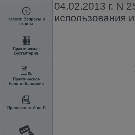
04.02.2013 г. N
использования 
Налоги: Вопросы и
ответы
Практическая
Бухгалтерия
Практическое
Налогообложение
Проверки от А до Я