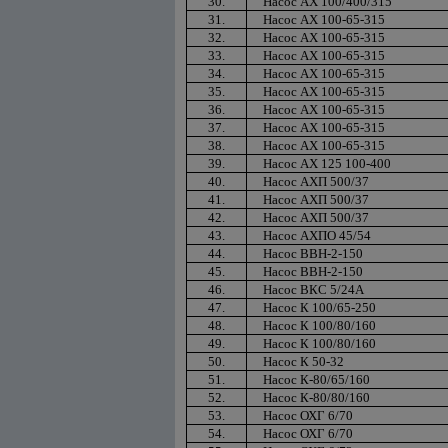
30.
Насос АХ 100/400/315
31.
Насос АХ 100-65-315
32.
Насос АХ 100-65-315
33.
Насос АХ 100-65-315
34.
Насос АХ 100-65-315
35.
Насос АХ 100-65-315
36.
Насос АХ 100-65-315
37.
Насос АХ 100-65-315
38.
Насос АХ 100-65-315
39.
Насос АХ 125 100-400
40.
Насос АХП 500/37
41.
Насос АХП 500/37
42.
Насос АХП 500/37
43.
Насос АХПО 45/54
44.
Насос ВВН-2-150
45.
Насос ВВН-2-150
46.
Насос ВКС 5/24А
47.
Насос К 100/65-250
48.
Насос К 100/80/160
49.
Насос К 100/80/160
50.
Насос К 50-32
51.
Насос К-80/65/160
52.
Насос К-80/80/160
53.
Насос ОХГ 6/70
54.
Насос ОХГ 6/70